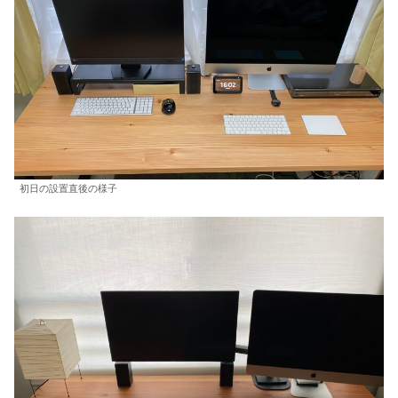
初日の設置直後の様子