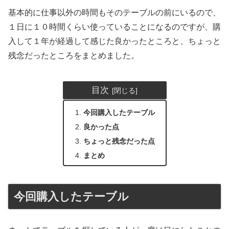
基本的に仕事以外の時間もそのテーブルの前にいるので、
１日に１０時間くらい使っていることになるのですが、購
入して１年が経過して感じた良かったところと、ちょっと
残念だったところをまとめました。
目次
今回購入したテーブル
良かった点
ちょっと残念だった点
まとめ
今回購入したテーブル