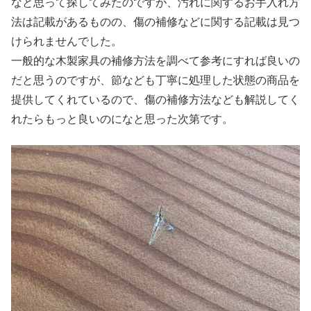
なと思って探してみたのですが、汚れに関するお手入れ方
法は記載があるものの、傷の補修などに関する記載は見つ
けられませんでした。
一般的な木製家具の補修方法を調べて参考にすれば良いの
だと思うのですが、節なども丁寧に処理した状態の商品を
提供してくれているので、傷の補修方法なども解説してく
れたらもっと良いのになと思った次第です。