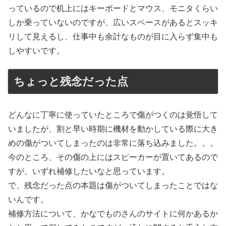
っているので机上にはキーボードとマウス、モニタくらい
しか乗っていないのですが、広いスペースがあるとスッキ
リして見えるし、仕事中も余計なものが目に入らず集中も
しやすいです。
ちょっと残念だった点
どんなに丁寧に使っていたところで傷がつくのは覚悟して
いましたが、割と早い時期に機材を動かしている際に大き
めの傷がついてしまったのは非常に落ち込みました。。。
今のところ、その傷の上にはスピーカーが置いてあるので
すが、いずれ補修したいなと思っています。
で、残念だった点の本題は傷がついてしまったことではな
いんです。
補修方法について、かなでものさんのサイトに何かあるか