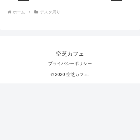
ホーム
デスク周り
空芝カフェ
プライバシーポリシー
© 2020 空芝カフェ.