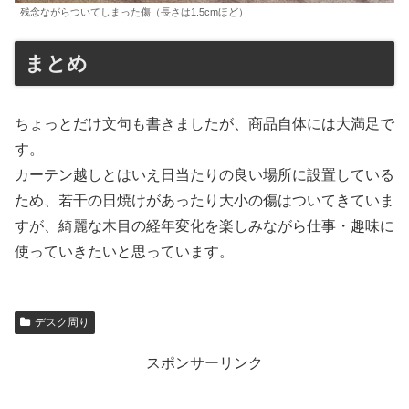
残念ながらついてしまった傷（長さは1.5cmほど）
まとめ
ちょっとだけ文句も書きましたが、商品自体には大満足で
す。
カーテン越しとはいえ日当たりの良い場所に設置している
ため、若干の日焼けがあったり大小の傷はついてきていま
すが、綺麗な木目の経年変化を楽しみながら仕事・趣味に
使っていきたいと思っています。
デスク周り
スポンサーリンク