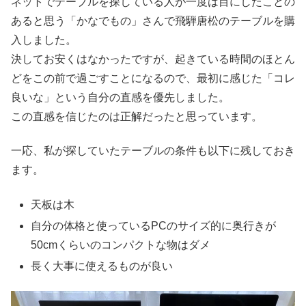
ネットでテーブルを探している人が一度は目にしたことの
あると思う「かなでもの」さんで飛騨唐松のテーブルを購
入しました。
決してお安くはなかったですが、起きている時間のほとん
どをこの前で過ごすことになるので、最初に感じた「コレ
良いな」という自分の直感を優先しました。
この直感を信じたのは正解だったと思っています。
一応、私が探していたテーブルの条件も以下に残しておき
ます。
天板は木
自分の体格と使っているPCのサイズ的に奥行きが
50cmくらいのコンパクトな物はダメ
長く大事に使えるものが良い