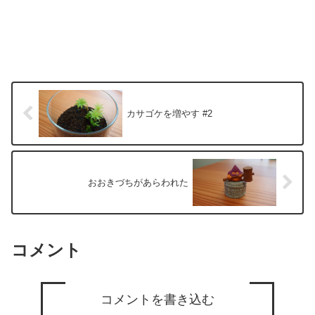
カサゴケを増やす #2
おおきづちがあらわれた
コメント
コメントを書き込む