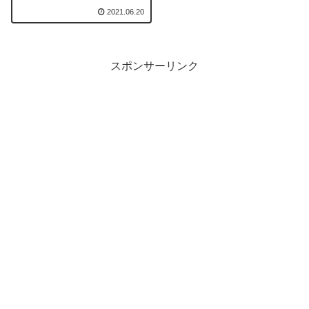
2021.06.20
スポンサーリンク