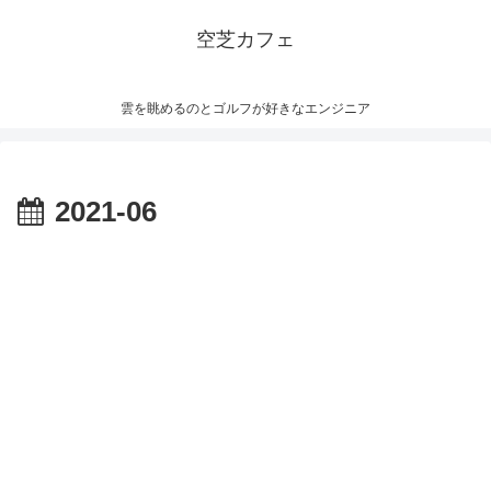
空芝カフェ
雲を眺めるのとゴルフが好きなエンジニア
2021-06