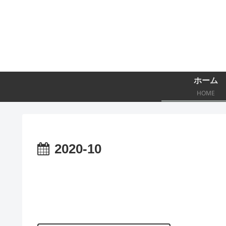
ホーム
HOME
2020-10