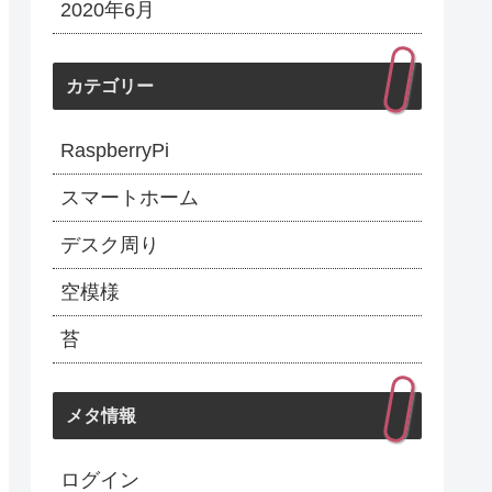
2020年6月
カテゴリー
RaspberryPi
スマートホーム
デスク周り
空模様
苔
メタ情報
ログイン