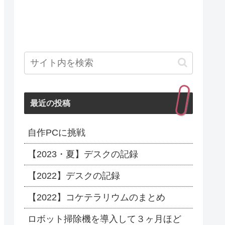
最近の投稿
自作PCに挑戦
【2023・夏】デスクの記録
【2022】デスクの記録
【2022】コケテラリウムのまとめ
ロボット掃除機を導入して３ヶ月ほど