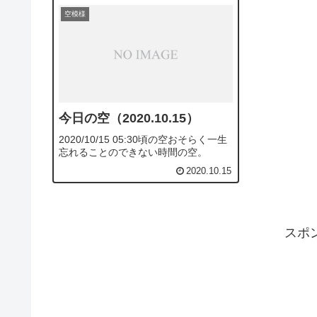
空模様
今日の空（2020.10.15）
2020/10/15 05:30頃の空おそらく一生
忘れることのできない時間の空。
2020.10.15
スポ