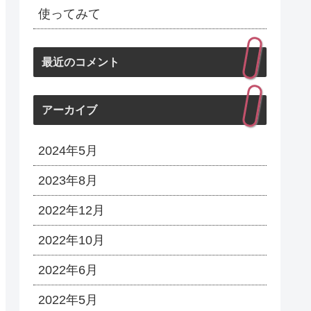
使ってみて
最近のコメント
アーカイブ
2024年5月
2023年8月
2022年12月
2022年10月
2022年6月
2022年5月