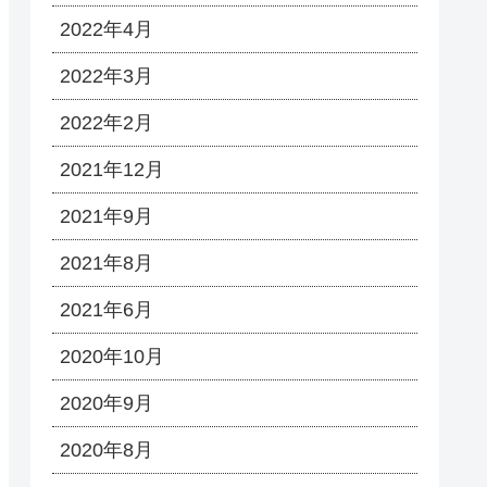
2022年4月
2022年3月
2022年2月
2021年12月
2021年9月
2021年8月
2021年6月
2020年10月
2020年9月
2020年8月