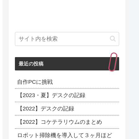
最近の投稿
自作PCに挑戦
【2023・夏】デスクの記録
【2022】デスクの記録
【2022】コケテラリウムのまとめ
ロボット掃除機を導入して３ヶ月ほど