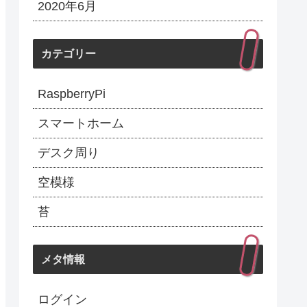
2020年6月
カテゴリー
RaspberryPi
スマートホーム
デスク周り
空模様
苔
メタ情報
ログイン