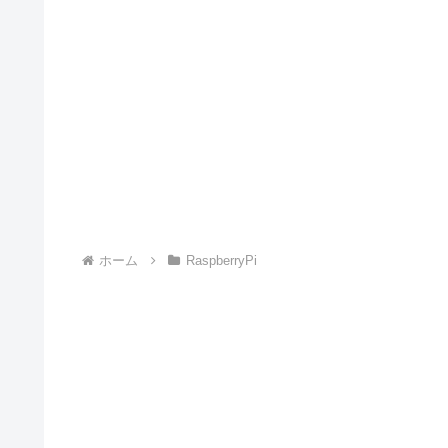
ホーム
RaspberryPi