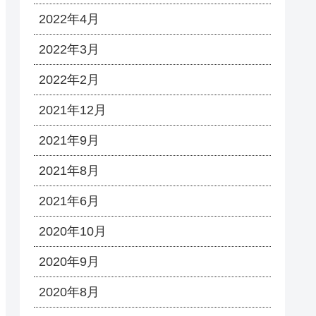
2022年4月
2022年3月
2022年2月
2021年12月
2021年9月
2021年8月
2021年6月
2020年10月
2020年9月
2020年8月