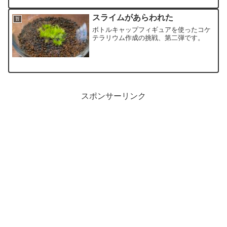
スライムがあらわれた
苔
ボトルキャップフィギュアを使ったコケ
テラリウム作成の挑戦、第二弾です。
スポンサーリンク