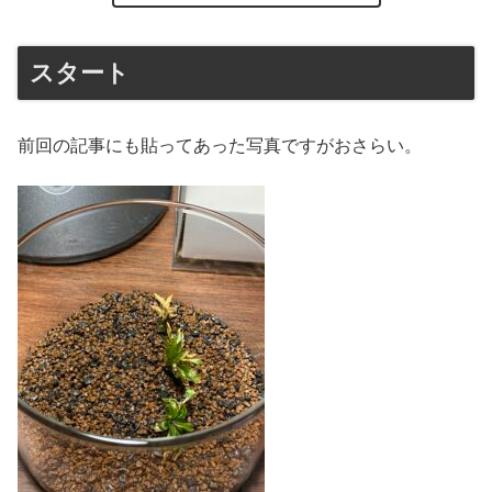
スタート
前回の記事にも貼ってあった写真ですがおさらい。