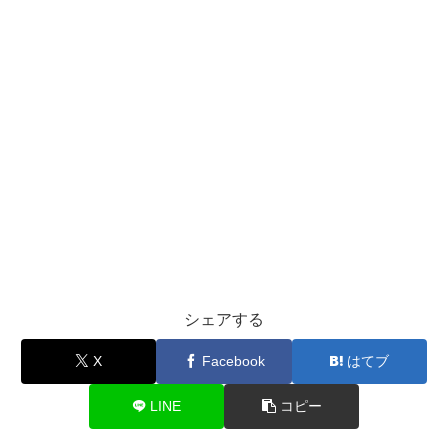
シェアする
X
Facebook
はてブ
LINE
コピー