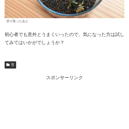
切り取ったあと
初心者でも意外とうまくいったので、気になった方は試し
てみてはいかがでしょうか？
苔
スポンサーリンク