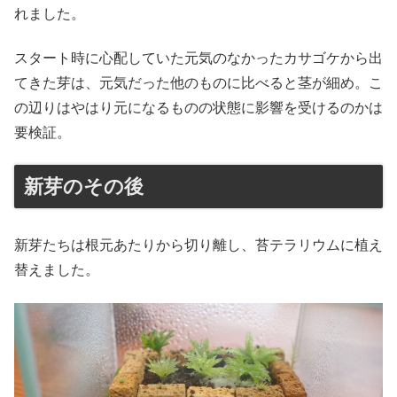
れました。
スタート時に心配していた元気のなかったカサゴケから出
てきた芽は、元気だった他のものに比べると茎が細め。こ
の辺りはやはり元になるものの状態に影響を受けるのかは
要検証。
新芽のその後
新芽たちは根元あたりから切り離し、苔テラリウムに植え
替えました。