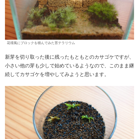
花壇風にブロックを積んでみた苔テラリウム
新芽を切り取った後に残ったもともとのカサゴケですが、
小さい他の芽も少しで始めているようなので、このまま継
続してカサゴケを増やしてみようと思います。